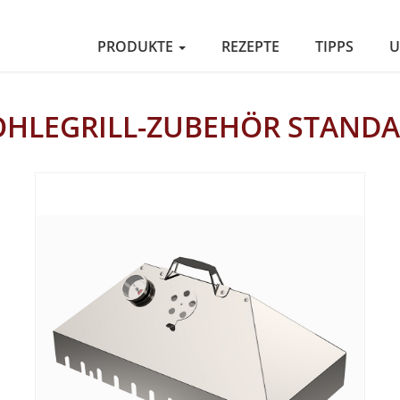
PRODUKTE
REZEPTE
TIPPS
U
HLEGRILL-ZUBEHÖR STANDA