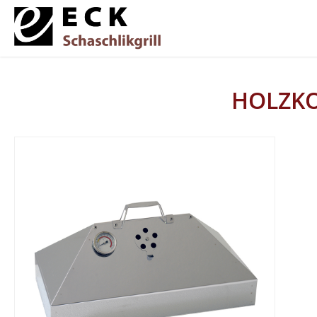
HOLZKO