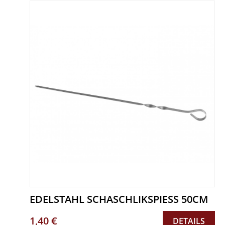
EDELSTAHL SCHASCHLIKSPIESS 50CM
1,40 €
DETAILS