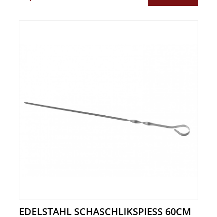
EDELSTAHL SCHASCHLIKSPIESS 60CM