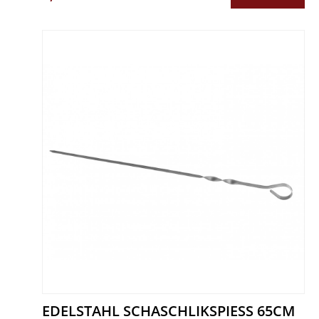
EDELSTAHL SCHASCHLIKSPIESS 65CM