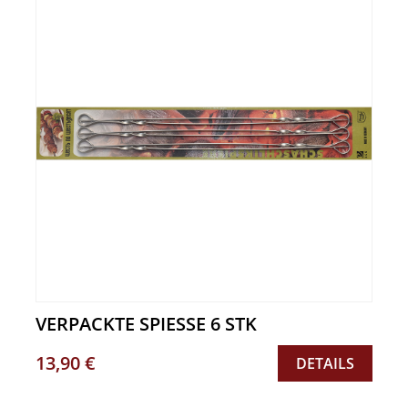
VERPACKTE SPIESSE 6 STK
13,90 €
DETAILS