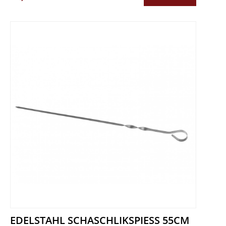
EDELSTAHL SCHASCHLIKSPIESS 55CM