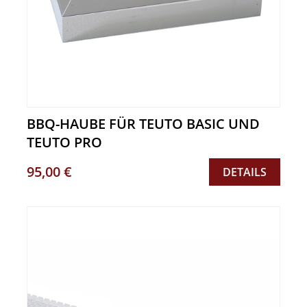
BBQ-HAUBE FÜR TEUTO BASIC UND
TEUTO PRO
95,00 €
DETAILS