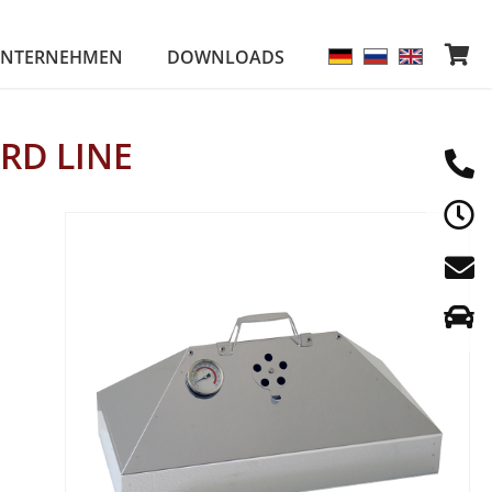
NTERNEHMEN
DOWNLOADS
RD LINE