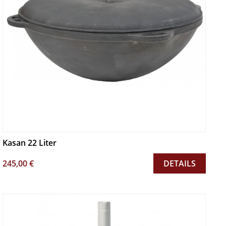
Kasan 22 Liter
245,00 €
DETAILS