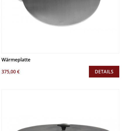
Wärmeplatte
375,00 €
DETAILS