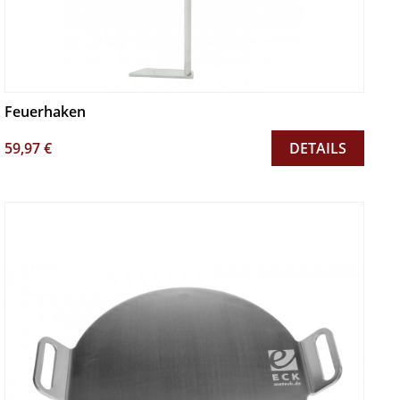
Feuerhaken
59,97 €
DETAILS