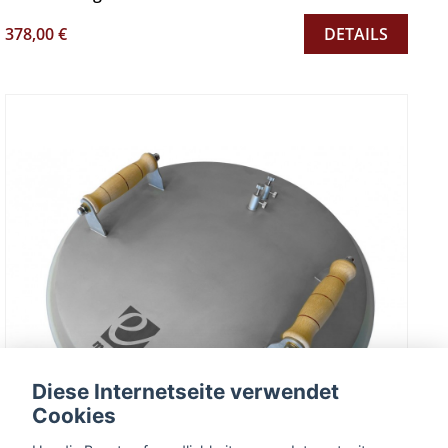
378,00 €
DETAILS
Diese Internetseite verwendet
Cookies