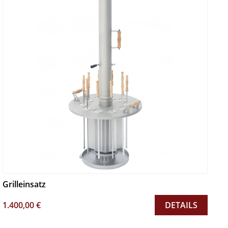
Grilleinsatz
1.400,00 €
DETAILS