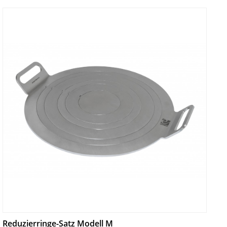
Reduzierringe-Satz Modell M