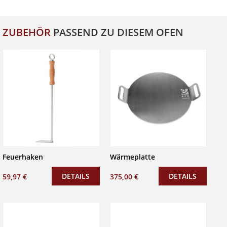
ZUBEHÖR
PASSEND ZU DIESEM OFEN
Feuerhaken
Wärmeplatte
DETAILS
DETAILS
59,97 €
375,00 €