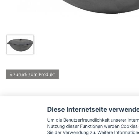
« zurück zum Produkt
Diese Internetseite verwend
Um die Benutzerfreundlichkeit unserer Inte
Nutzung dieser Funktionen werden Cookies 
Sie der Verwendung zu. Weitere Informatione