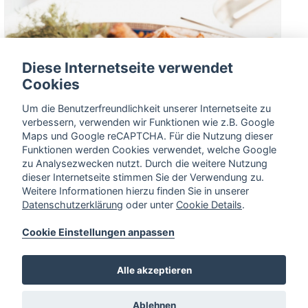
Diese Internetseite verwendet
Cookies
Um die Benutzerfreundlichkeit unserer Internetseite zu
verbessern, verwenden wir Funktionen wie z.B. Google
Maps und Google reCAPTCHA. Für die Nutzung dieser
Funktionen werden Cookies verwendet, welche Google
zu Analysezwecken nutzt. Durch die weitere Nutzung
dieser Internetseite stimmen Sie der Verwendung zu.
Weitere Informationen hierzu finden Sie in unserer
Datenschutzerklärung
oder unter
Cookie Details
.
TURBO-SCHASCHLIK
Cookie Einstellungen anpassen
Alle akzeptieren
Ablehnen