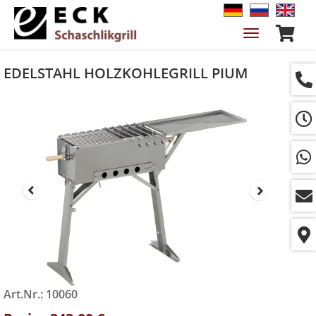
Navigation
ein-/ausble
EDELSTAHL HOLZKOHLEGRILL PIUM
Art.Nr.: 10060