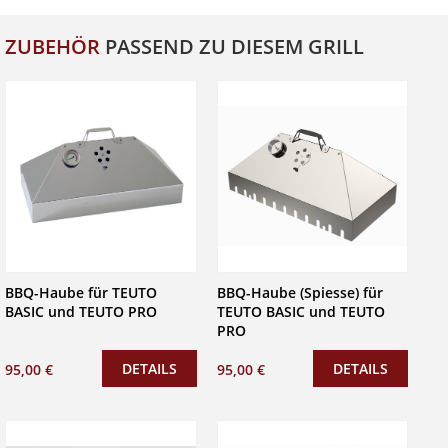
ZUBEHÖR
PASSEND ZU DIESEM GRILL
BBQ-Haube für TEUTO
BBQ-Haube (Spiesse) für
BASIC und TEUTO PRO
TEUTO BASIC und TEUTO
PRO
DETAILS
DETAILS
95,00 €
95,00 €