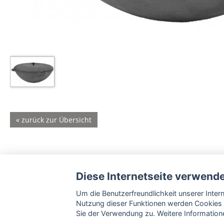
« zurück zur Übersicht
Diese Internetseite verwend
Um die Benutzerfreundlichkeit unserer Inte
Nutzung dieser Funktionen werden Cookies 
Sie der Verwendung zu. Weitere Informatione