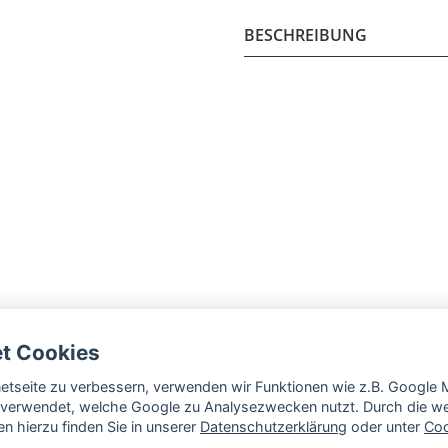
BESCHREIBUNG
et Cookies
rnetseite zu verbessern, verwenden wir Funktionen wie z.B. Googl
verwendet, welche Google zu Analysezwecken nutzt. Durch die wei
n hierzu finden Sie in unserer
Datenschutzerklärung
oder unter
Coo