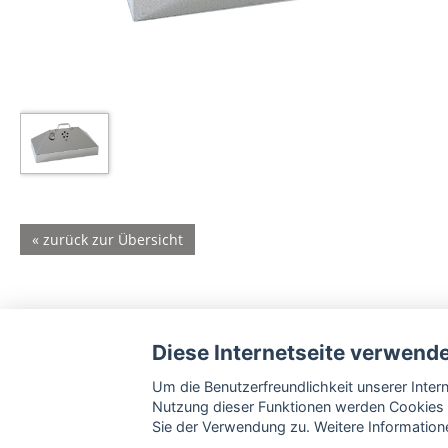
« zurück zur Übersicht
Diese Internetseite verwend
Um die Benutzerfreundlichkeit unserer Inte
Nutzung dieser Funktionen werden Cookies 
Sie der Verwendung zu. Weitere Informatione