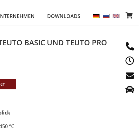
NTERNEHMEN
DOWNLOADS
TEUTO BASIC UND TEUTO PRO
gen
blick
450 °C