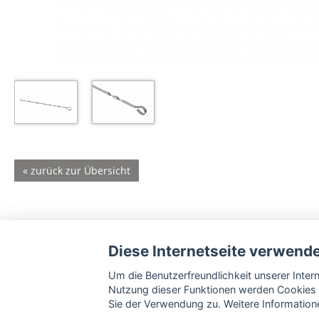
« zurück zur Übersicht
Diese Internetseite verwend
Um die Benutzerfreundlichkeit unserer Inte
Nutzung dieser Funktionen werden Cookies 
Sie der Verwendung zu. Weitere Informatione