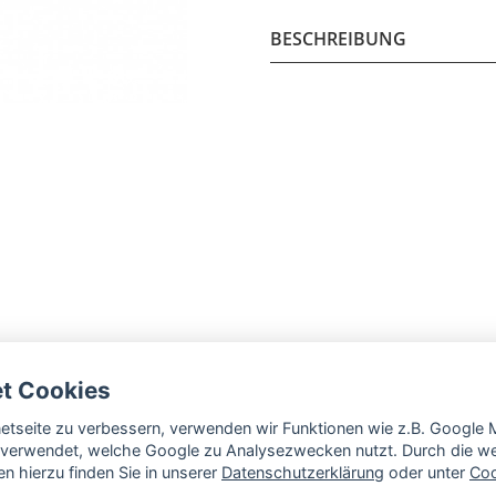
BESCHREIBUNG
et Cookies
rnetseite zu verbessern, verwenden wir Funktionen wie z.B. Googl
verwendet, welche Google zu Analysezwecken nutzt. Durch die wei
n hierzu finden Sie in unserer
Datenschutzerklärung
oder unter
Coo