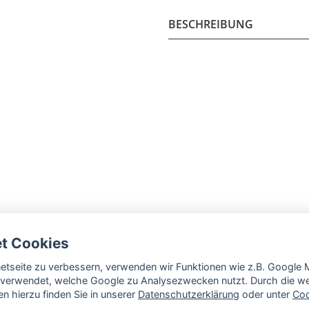
BESCHREIBUNG
et Cookies
rnetseite zu verbessern, verwenden wir Funktionen wie z.B. Googl
verwendet, welche Google zu Analysezwecken nutzt. Durch die wei
n hierzu finden Sie in unserer
Datenschutzerklärung
oder unter
Coo