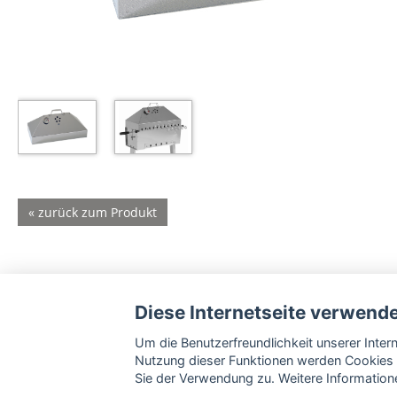
« zurück zum Produkt
Diese Internetseite verwend
Um die Benutzerfreundlichkeit unserer Inte
Nutzung dieser Funktionen werden Cookies 
Sie der Verwendung zu. Weitere Informatione